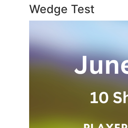
Wedge Test